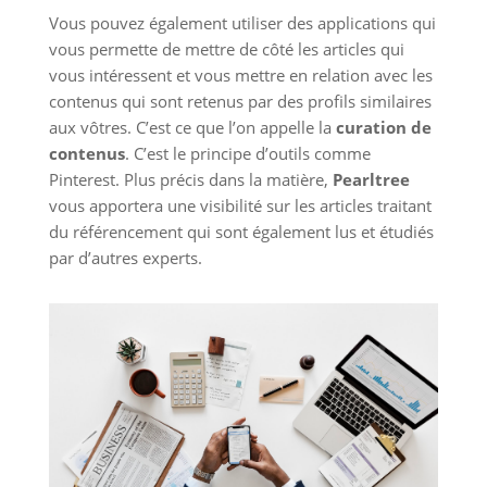
Vous pouvez également utiliser des applications qui
vous permette de mettre de côté les articles qui
vous intéressent et vous mettre en relation avec les
contenus qui sont retenus par des profils similaires
aux vôtres. C’est ce que l’on appelle la
curation de
contenus
. C’est le principe d’outils comme
Pinterest. Plus précis dans la matière,
Pearltree
vous apportera une visibilité sur les articles traitant
du référencement qui sont également lus et étudiés
par d’autres experts.