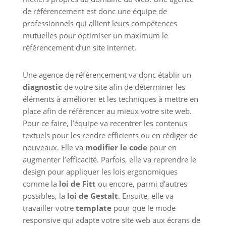
de référencement est donc une équipe de
professionnels qui allient leurs compétences
mutuelles pour optimiser un maximum le
référencement d’un site internet.
Une agence de référencement va donc établir un
diagnostic
de votre site afin de déterminer les
éléments à améliorer et les techniques à mettre en
place afin de référencer au mieux votre site web.
Pour ce faire, l’équipe va recentrer les contenus
textuels pour les rendre efficients ou en rédiger de
nouveaux. Elle va
modifier le code
pour en
augmenter l’efficacité. Parfois, elle va reprendre le
design pour appliquer les lois ergonomiques
comme la
loi de Fitt
ou encore, parmi d’autres
possibles, la
loi de Gestalt
. Ensuite, elle va
travailler votre
template
pour que le mode
responsive qui adapte votre site web aux écrans de