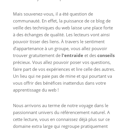
Mais souvenez-vous, il a été question de
communauté. En effet, la puissance de ce blog de
veille des techniques du web laisse une place forte
à des échanges de qualité. Les lecteurs vont ainsi
pouvoir tisser des liens. À travers le sentiment
d’appartenance à un groupe, vous allez pouvoir
trouver gratuitement de
l'entraide
et des
conseils
précieux. Vous allez pouvoir poser vos questions,
faire part de vos expériences et lire celle des autres.
Un lieu qui ne paie pas de mine et qui pourtant va
vous offrir des bénéfices inattendus dans votre
apprentissage du web !
Nous arrivons au terme de notre voyage dans le
passionnant univers du référencement naturel. A
cette lecture, vous en connaissez déjà plus sur ce
domaine extra large qui regroupe pratiquement