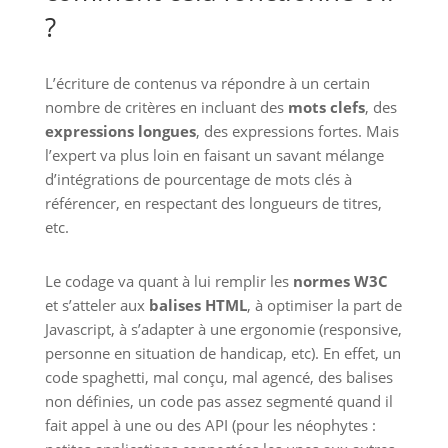
?
L’écriture de contenus va répondre à un certain
nombre de critères en incluant des
mots clefs
, des
expressions longues
, des expressions fortes. Mais
l’expert va plus loin en faisant un savant mélange
d’intégrations de pourcentage de mots clés à
référencer, en respectant des longueurs de titres,
etc.
Le codage va quant à lui remplir les
normes W3C
et s’atteler aux
balises HTML
, à optimiser la part de
Javascript, à s’adapter à une ergonomie (responsive,
personne en situation de handicap, etc). En effet, un
code spaghetti, mal conçu, mal agencé, des balises
non définies, un code pas assez segmenté quand il
fait appel à une ou des API (pour les néophytes :