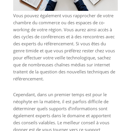
Vous pouvez également vous rapprocher de votre
chambre du commerce ou des espaces de co-
working de votre région. Vous aurez ainsi accès à
des cycles de conférences et à des rencontres avec
des experts du référencement. Si vous êtes du
genre timide et que vous préférez rester chez vous
pour effectuer votre veille technologique, sachez
que de nombreuses chaînes médias sur internet
traitent de la question des nouvelles techniques de
référencement.
Cependant, dans un premier temps est pour le
néophyte en la matière, il est parfois difficile de
déterminer quels supports d’informations sont
également experts dans le domaine et apportent
des conseils valables. Le meilleur conseil à vous
donner est de vous tourner vers ce support