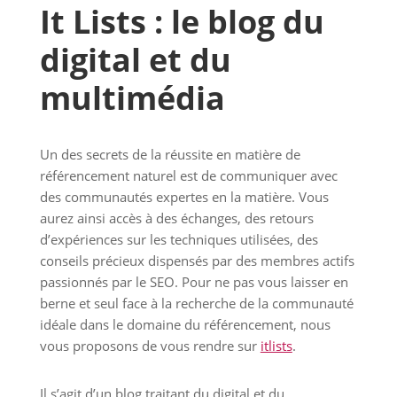
It Lists : le blog du
digital et du
multimédia
Un des secrets de la réussite en matière de
référencement naturel est de communiquer avec
des communautés expertes en la matière. Vous
aurez ainsi accès à des échanges, des retours
d’expériences sur les techniques utilisées, des
conseils précieux dispensés par des membres actifs
passionnés par le SEO. Pour ne pas vous laisser en
berne et seul face à la recherche de la communauté
idéale dans le domaine du référencement, nous
vous proposons de vous rendre sur
itlists
.
Il s’agit d’un blog traitant du digital et du