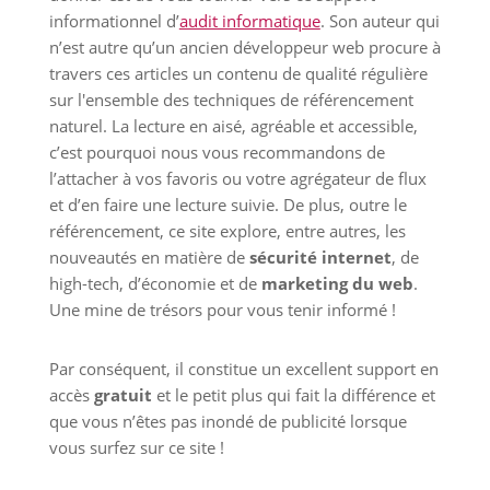
informationnel d’
audit informatique
. Son auteur qui
n’est autre qu’un ancien développeur web procure à
travers ces articles un contenu de qualité régulière
sur l'ensemble des techniques de référencement
naturel. La lecture en aisé, agréable et accessible,
c’est pourquoi nous vous recommandons de
l’attacher à vos favoris ou votre agrégateur de flux
et d’en faire une lecture suivie. De plus, outre le
référencement, ce site explore, entre autres, les
nouveautés en matière de
sécurité internet
, de
high-tech, d’économie et de
marketing du web
.
Une mine de trésors pour vous tenir informé !
Par conséquent, il constitue un excellent support en
accès
gratuit
et le petit plus qui fait la différence et
que vous n’êtes pas inondé de publicité lorsque
vous surfez sur ce site !