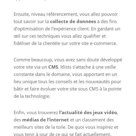
Ensuite, niveau référencement, vous allez pouvoir
tout savoir sur la
collecte de données
à des fins
d’optimisation de l’expérience client. En gardant un
œil sur ces techniques vous allez qualifier et
fidéliser de la clientèle sur votre site e-commerce.
Comme beaucoup, vous avez sans doute développé
votre site via un
CMS
. Itlists s’attache à une veille
constante dans le domaine, vous apportant en un
lieu unique tous les conseils et les nouveautés pour
bâtir et faire évoluer votre site sous CMS à la pointe
de la technologie.
Enfin, vous trouverez
l’actualité des jeux vidéo
,
des
médias de l’internet
et un classement des
meilleurs sites de la toile. De quoi vous inspirez et
vous tenir à jour de ce qui se fait actuellement.