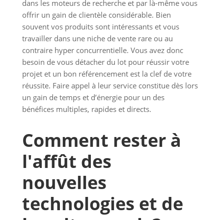
dans les moteurs de recherche et par là-même vous
offrir un gain de clientèle considérable. Bien
souvent vos produits sont intéressants et vous
travailler dans une niche de vente rare ou au
contraire hyper concurrentielle. Vous avez donc
besoin de vous détacher du lot pour réussir votre
projet et un bon référencement est la clef de votre
réussite. Faire appel à leur service constitue dès lors
un gain de temps et d’énergie pour un des
bénéfices multiples, rapides et directs.
Comment rester à
l'affût des
nouvelles
technologies et de