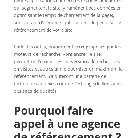
petites applications connectées les unes aux autres
qui segmentent le site, y ramènent des données en
optimisant le temps de chargement de la page),
sont autant d’éléments qui risquent de pénaliser le
référencement de votre site.
Enfin, les outils, notamment ceux proposés par les
moteurs de recherche, vont ancrer le site,
permettre d’étudier les conversions de recherches
en visites et autres afin d’optimiser un maximum le
référencement. S’ajouteront une batterie de
techniques annexes comme l’échange de liens vers
des sites de qualités.
Pourquoi faire
appel à une agence
de référencement ?