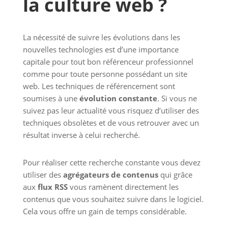
la culture web ?
La nécessité de suivre les évolutions dans les
nouvelles technologies est d’une importance
capitale pour tout bon référenceur professionnel
comme pour toute personne possédant un site
web. Les techniques de référencement sont
soumises à une
évolution constante
. Si vous ne
suivez pas leur actualité vous risquez d’utiliser des
techniques obsolètes et de vous retrouver avec un
résultat inverse à celui recherché.
Pour réaliser cette recherche constante vous devez
utiliser des
agrégateurs de contenus
qui grâce
aux
flux RSS
vous ramènent directement les
contenus que vous souhaitez suivre dans le logiciel.
Cela vous offre un gain de temps considérable.