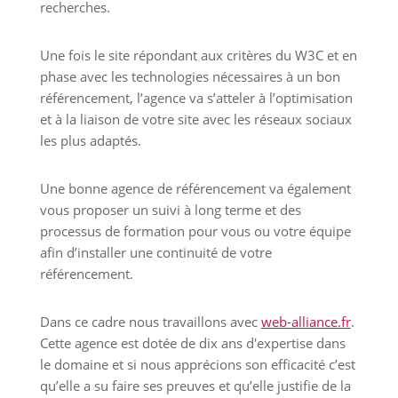
recherches.
Une fois le site répondant aux critères du W3C et en
phase avec les technologies nécessaires à un bon
référencement, l’agence va s’atteler à l’optimisation
et à la liaison de votre site avec les réseaux sociaux
les plus adaptés.
Une bonne agence de référencement va également
vous proposer un suivi à long terme et des
processus de formation pour vous ou votre équipe
afin d’installer une continuité de votre
référencement.
Dans ce cadre nous travaillons avec
web-alliance.fr
.
Cette agence est dotée de dix ans d'expertise dans
le domaine et si nous apprécions son efficacité c’est
qu’elle a su faire ses preuves et qu’elle justifie de la