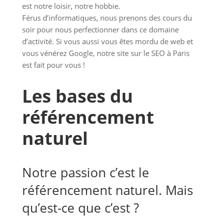
est notre loisir, notre hobbie.
Férus d’informatiques, nous prenons des cours du
soir pour nous perfectionner dans ce domaine
d’activité. Si vous aussi vous êtes mordu de web et
vous vénérez Google, notre site sur le SEO à Paris
est fait pour vous !
Les bases du
référencement
naturel
Notre passion c’est le
référencement naturel. Mais
qu’est-ce que c’est ?