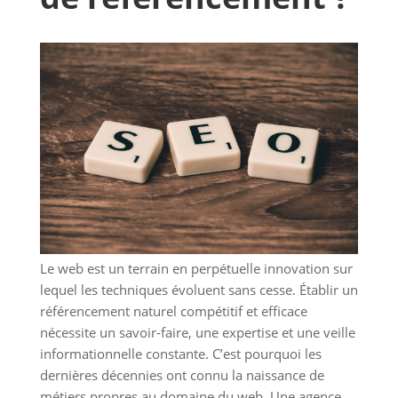
Le web est un terrain en perpétuelle innovation sur
lequel les techniques évoluent sans cesse. Établir un
référencement naturel compétitif et efficace
nécessite un savoir-faire, une expertise et une veille
informationnelle constante. C’est pourquoi les
dernières décennies ont connu la naissance de
métiers propres au domaine du web. Une agence