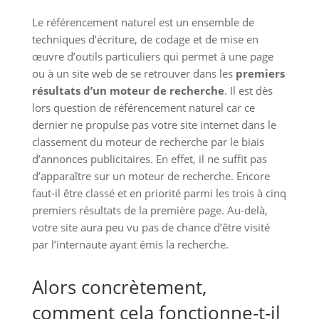
Le référencement naturel est un ensemble de
techniques d’écriture, de codage et de mise en
œuvre d’outils particuliers qui permet à une page
ou à un site web de se retrouver dans les
premiers
résultats d’un moteur de recherche
. Il est dès
lors question de référencement naturel car ce
dernier ne propulse pas votre site internet dans le
classement du moteur de recherche par le biais
d’annonces publicitaires. En effet, il ne suffit pas
d’apparaître sur un moteur de recherche. Encore
faut-il être classé et en priorité parmi les trois à cinq
premiers résultats de la première page. Au-delà,
votre site aura peu vu pas de chance d’être visité
par l’internaute ayant émis la recherche.
Alors concrètement,
comment cela fonctionne-t-il