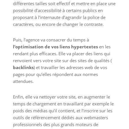
différentes tailles soit effectif et mettre en place une
possibilité d’accessibilité à certains publics en
proposant à l’internaute d’agrandir la police de
caractères, ou encore de changer le contraste.
Puis, l’agence va consacrer du temps à
l’optimisation de vos liens hypertextes
en les
rendant plus efficaces. Elle va placer des liens qui
renvoient vers votre site sur des sites de qualités (
backlinks
) et travailler les adresses web de vos
pages pour qu’elles répondent aux normes
attendues.
Enfin, elle va nettoyer votre site, en augmenter le
temps de chargement en travaillant par exemple le
poids des médias qu’il contient, et l’inscrire sur les
outils de référencement dédiés aux webmasters
professionnels des plus grands moteurs de