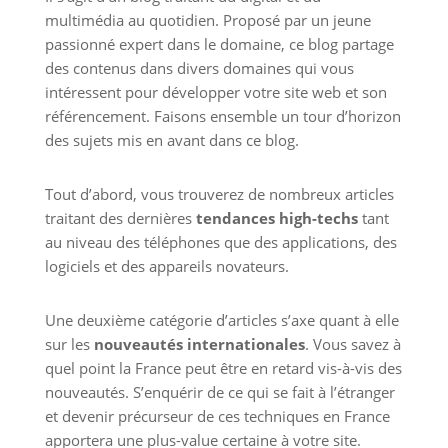
multimédia au quotidien. Proposé par un jeune
passionné expert dans le domaine, ce blog partage
des contenus dans divers domaines qui vous
intéressent pour développer votre site web et son
référencement. Faisons ensemble un tour d’horizon
des sujets mis en avant dans ce blog.
Tout d’abord, vous trouverez de nombreux articles
traitant des dernières
tendances high-techs
tant
au niveau des téléphones que des applications, des
logiciels et des appareils novateurs.
Une deuxième catégorie d’articles s’axe quant à elle
sur les
nouveautés internationales
. Vous savez à
quel point la France peut être en retard vis-à-vis des
nouveautés. S’enquérir de ce qui se fait à l’étranger
et devenir précurseur de ces techniques en France
apportera une plus-value certaine à votre site.