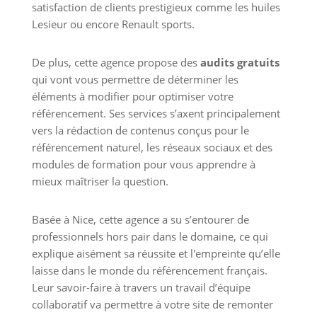
satisfaction de clients prestigieux comme les huiles
Lesieur ou encore Renault sports.
De plus, cette agence propose des
audits gratuits
qui vont vous permettre de déterminer les
éléments à modifier pour optimiser votre
référencement. Ses services s’axent principalement
vers la rédaction de contenus conçus pour le
référencement naturel, les réseaux sociaux et des
modules de formation pour vous apprendre à
mieux maîtriser la question.
Basée à Nice, cette agence a su s’entourer de
professionnels hors pair dans le domaine, ce qui
explique aisément sa réussite et l'empreinte qu’elle
laisse dans le monde du référencement français.
Leur savoir-faire à travers un travail d’équipe
collaboratif va permettre à votre site de remonter