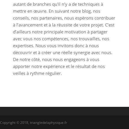
autant de branches qu'il n'y a de techniques à
mettre en œuvre. En suivant notre blog, nos
conseils, nos partenaires, nous espérons contribuer
à l’avancement et à la réussite de votre projet. C’est
d’ailleurs notre principale motivation à partager
avec vous nos compétences, nos trouvailles, nos
expertises. Nous vous invitons donc à nous
découvrir et à créer une réelle synergie avec nous.
De notre côté, nous nous engageons à vous
apporter notre expérience et le résultat de nos
veilles à rythme régulier.
Copyright © 2018, triangledelaphysique.fr